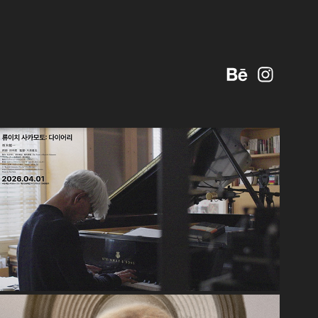
RYUICHI 
SAKAMOTO: 
DIARIES
2026
류이치 사카모토: 다이어리