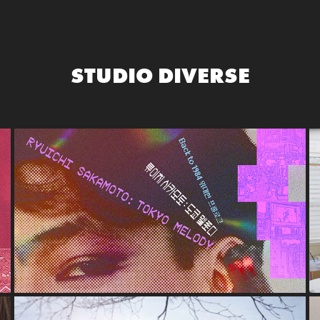
STUDIO DIVERSE
RYUICHI 
SAKAMOTO: 
TOKYO MELODY
2026
류이치 사카모토: 도쿄 멜로
디