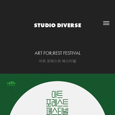
STUDIO DIVERSE
ART FOR;REST FESTIVAL
아트 포레스트 페스티벌