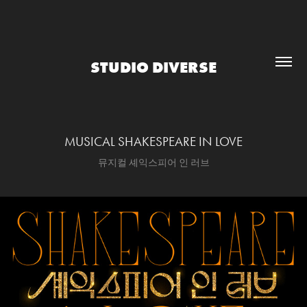
STUDIO DIVERSE
MUSICAL SHAKESPEARE IN LOVE
뮤지컬 셰익스피어 인 러브