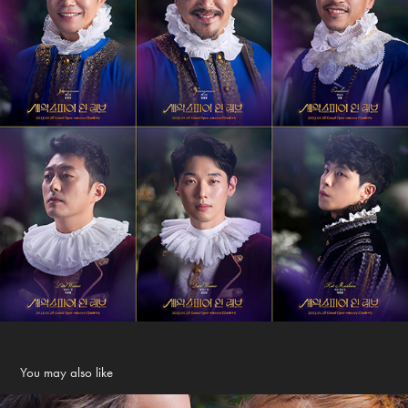
You may also like