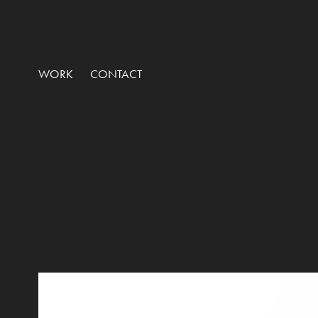
WORK
CONTACT