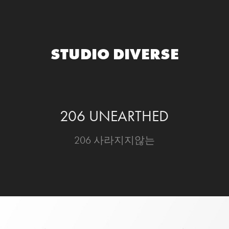
STUDIO DIVERSE
206 UNEARTHED
206 사라지지않는